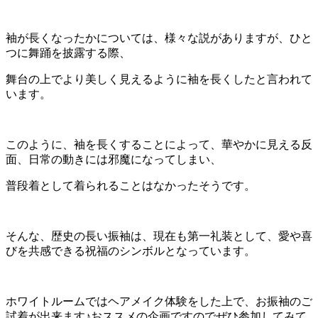
袖が長くなったかについては、様々な説がありますが、ひと
つに舞踊を披露する際、
舞台の上でより美しく見えるように袖を長くしたと言われて
います。
このように、袖を長くすることによって、華やかに見える反
面、日常の動きには邪魔になってしまい、
普段着として着られることはなかったそうです。
そんな、歴史の長い振袖は、現在も第一礼装として、愛や喜
びを共感できる祝福のシンボルとなっています。
ホワイトルームではヘアメイク体験をした上で、お振袖のご
試着が出来ます♪おススメの企画ですのでぜひ参加してみて