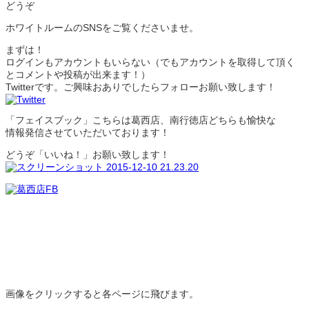
どうぞ
ホワイトルームのSNSをご覧くださいませ。
まずは！
ログインもアカウントもいらない（でもアカウントを取得して頂く
とコメントや投稿が出来ます！）
Twitterです。ご興味おありでしたらフォローお願い致します！
「フェイスブック」こちらは葛西店、南行徳店どちらも愉快な
情報発信させていただいております！
どうぞ「いいね！」お願い致します！
画像をクリックすると各ページに飛びます。