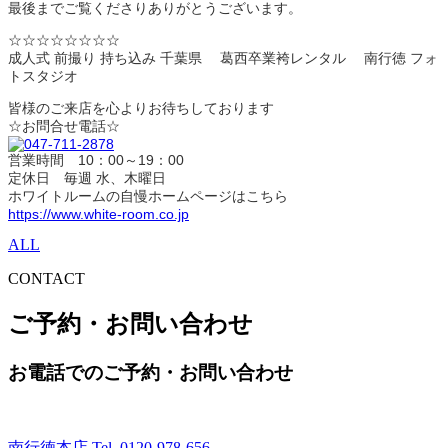
最後までご覧くださりありがとうございます。
☆☆☆☆☆☆☆☆
成人式 前撮り 持ち込み 千葉県 葛西卒業袴レンタル 南行徳 フォ
トスタジオ
皆様のご来店を心よりお待ちしております
☆お問合せ電話☆
営業時間 10：00～19：00
定休日 毎週 水、木曜日
ホワイトルームの自慢ホームページはこちら
https://www.white-room.co.jp
ALL
CONTACT
ご予約・お問い合わせ
お電話でのご予約・お問い合わせ
南行徳本店 Tel.
0120-978-656