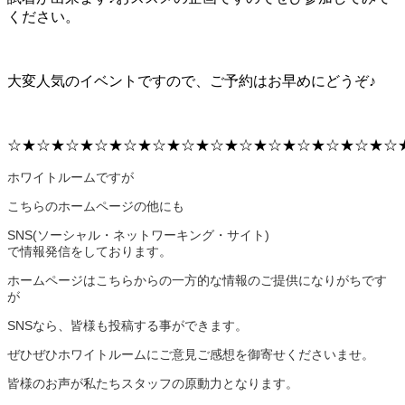
ください。
大変人気のイベントですので、ご予約はお早めにどうぞ♪
☆★☆★☆★☆★☆★☆★☆★☆★☆★☆★☆★☆★☆★☆
ホワイトルームですが
こちらのホームページの他にも
SNS(ソーシャル・ネットワーキング・サイト)
で情報発信をしております。
ホームページはこちらからの一方的な情報のご提供になりがちです
が
SNSなら、皆様も投稿する事ができます。
ぜひぜひホワイトルームにご意見ご感想を御寄せくださいませ。
皆様のお声が私たちスタッフの原動力となります。