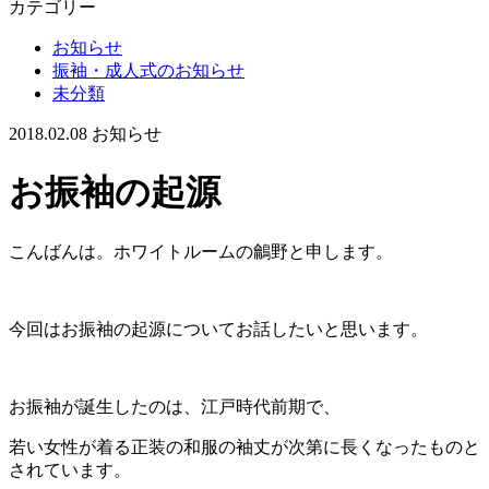
カテゴリー
お知らせ
振袖・成人式のお知らせ
未分類
2018.02.08
お知らせ
お振袖の起源
こんばんは。ホワイトルームの鸙野と申します。
今回はお振袖の起源についてお話したいと思います。
お振袖が誕生したのは、江戸時代前期で、
若い女性が着る正装の和服の袖丈が次第に長くなったものと
されています。