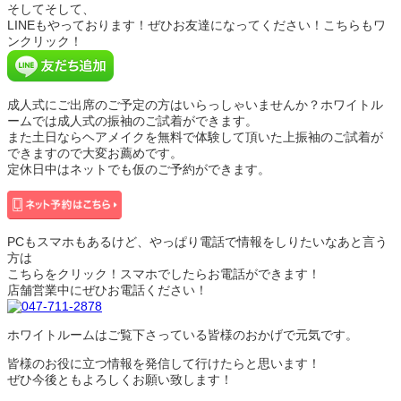
そしてそして、
LINEもやっております！ぜひお友達になってください！こちらもワ
ンクリック！
成人式にご出席のご予定の方はいらっしゃいませんか？ホワイトル
ームでは成人式の振袖のご試着ができます。
また土日ならヘアメイクを無料で体験して頂いた上振袖のご試着が
できますので大変お薦めです。
定休日中はネットでも仮のご予約ができます。
PCもスマホもあるけど、やっぱり電話で情報をしりたいなあと言う
方は
こちらをクリック！スマホでしたらお電話ができます！
店舗営業中にぜひお電話ください！
ホワイトルームはご覧下さっている皆様のおかげで元気です。
皆様のお役に立つ情報を発信して行けたらと思います！
ぜひ今後ともよろしくお願い致します！