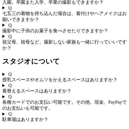
入園、卒園また入学、卒業の撮影もできますか？
Q
七五三の着物を持ち込んだ場合は、着付けやヘアメイクはお
願いできますか？
Q
撮影中に子供のお菓子を食べさせたりできますか？
Q
祖父母、祖母など、撮影しない家族も一緒に行っていいです
か？
スタジオについて
Q
授乳スペースやオムツをかえるスペースはありますか？
Q
着替えるスペースはありますか？
Q
各種カードでのお支払い可能です。その他、現金、PayPayで
のお支払いも可能です。
Q
駐車場はありますか？