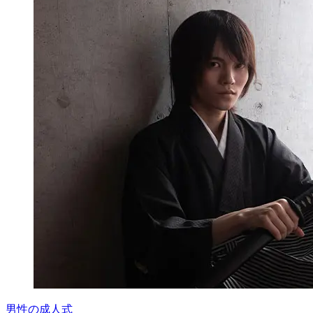
男性の成人式