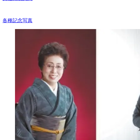
各種記念写真