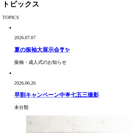
トピックス
TOPICS
2026.07.07
夏の振袖大展示会🎐✨
振袖・成人式のお知らせ
2026.06.26
早割キャンペーン中🌟七五三撮影
未分類