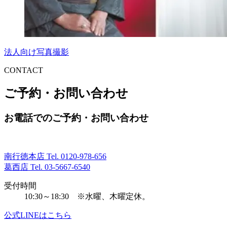
法人向け写真撮影
CONTACT
ご予約・お問い合わせ
お電話でのご予約・お問い合わせ
南行徳本店 Tel.
0120-978-656
葛西店 Tel.
03-5667-6540
受付時間
10:30～18:30 ※水曜、木曜定休。
公式LINEはこちら