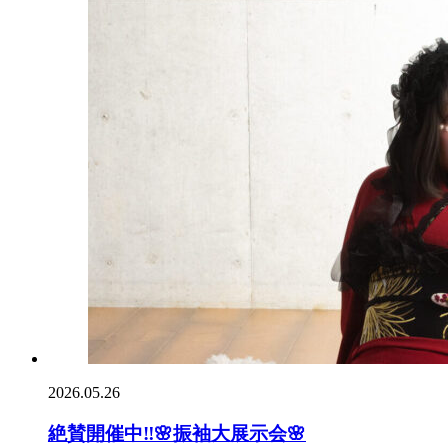
2026.05.26
絶賛開催中‼️🌸振袖大展示会🌸