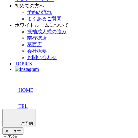
初めての方へ
予約の流れ
よくあるご質問
ホワイトルームについて
振袖成人式の強み
南行徳店
葛西店
会社概要
お問い合わせ
TOPICS
HOME
TEL
ご予約
メニュー
ご予約