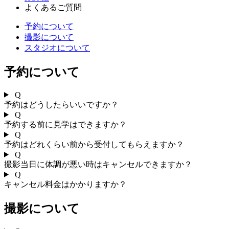
よくあるご質問
予約について
撮影について
スタジオについて
予約について
Q
予約はどうしたらいいですか？
Q
予約する前に見学はできますか？
Q
予約はどれくらい前から受付してもらえますか？
Q
撮影当日に体調が悪い時はキャンセルできますか？
Q
キャンセル料金はかかりますか？
撮影について