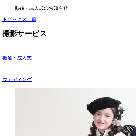
振袖・成人式のお知らせ
トピックス一覧
撮影サービス
振袖・成人式
ウェディング