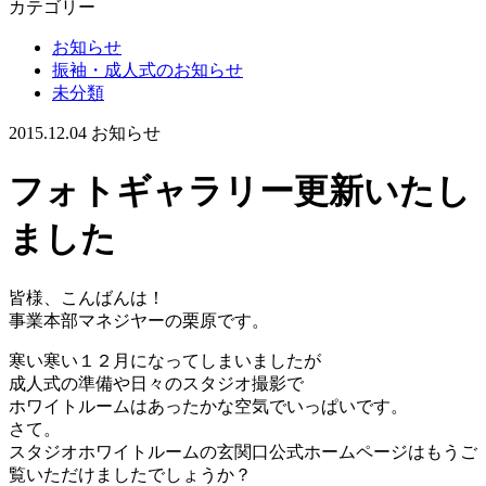
カテゴリー
お知らせ
振袖・成人式のお知らせ
未分類
2015.12.04
お知らせ
フォトギャラリー更新いたし
ました
皆様、こんばんは！
事業本部マネジヤーの栗原です。
寒い寒い１２月になってしまいましたが
成人式の準備や日々のスタジオ撮影で
ホワイトルームはあったかな空気でいっぱいです。
さて。
スタジオホワイトルームの玄関口公式ホームページはもうご
覧いただけましたでしょうか？