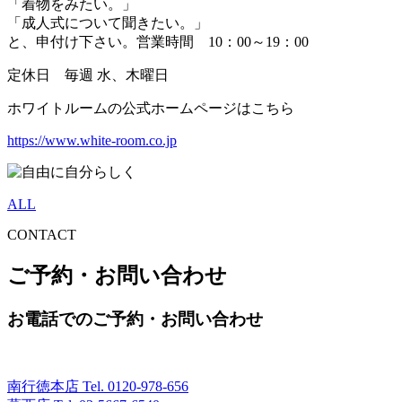
「着物をみたい。」
「成人式について聞きたい。」
と、申付け下さい。営業時間 10：00～19：00
定休日 毎週 水、木曜日
ホワイトルームの公式ホームページはこちら
https://www.white-room.co.jp
ALL
CONTACT
ご予約・お問い合わせ
お電話でのご予約・お問い合わせ
南行徳本店 Tel.
0120-978-656