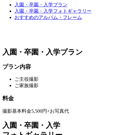
入園・卒園・入学プラン
入園・卒園・入学フォトギャラリー
おすすめのアルバム・フレーム
入園・卒園・入学プラン
プラン内容
ご主役撮影
ご家族撮影
料金
撮影基本料金5,500円+お写真代
入園・卒園・入学
フォトギャラリー