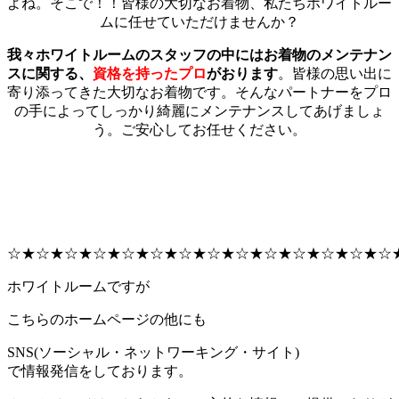
よね。そこで！！皆様の大切なお着物、私たちホワイトルー
ムに任せていただけませんか？
我々ホワイトルームのスタッフの中にはお着物のメンテナン
スに関する、
資格を持ったプロ
がおります
。皆様の思い出に
寄り添ってきた大切なお着物です。そんなパートナーをプロ
の手によってしっかり綺麗にメンテナンスしてあげましょ
う。ご安心してお任せください。
☆★☆★☆★☆★☆★☆★☆★☆★☆★☆★☆★☆★☆★☆
ホワイトルームですが
こちらのホームページの他にも
SNS(ソーシャル・ネットワーキング・サイト)
で情報発信をしております。