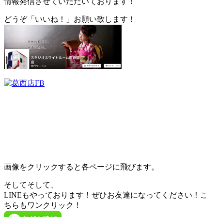
情報発信させていただいております！
どうぞ「いいね！」お願い致します！
画像をクリックすると各ページに飛びます。
そしてそして、
LINEもやっております！ぜひお友達になってください！こ
ちらもワンクリック！