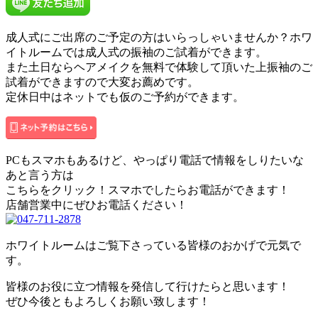
成人式にご出席のご予定の方はいらっしゃいませんか？ホワ
イトルームでは成人式の振袖のご試着ができます。
また土日ならヘアメイクを無料で体験して頂いた上振袖のご
試着ができますので大変お薦めです。
定休日中はネットでも仮のご予約ができます。
PCもスマホもあるけど、やっぱり電話で情報をしりたいな
あと言う方は
こちらをクリック！スマホでしたらお電話ができます！
店舗営業中にぜひお電話ください！
ホワイトルームはご覧下さっている皆様のおかげで元気で
す。
皆様のお役に立つ情報を発信して行けたらと思います！
ぜひ今後ともよろしくお願い致します！