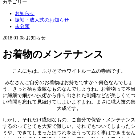
カテゴリー
お知らせ
振袖・成人式のお知らせ
未分類
2018.01.08
お知らせ
お着物のメンテナンス
こんにちは。ふりそでホワイトルームの寺嶋です。
みなさんご自分のお着物はお持ちですか？何色なんでしょ
う。きっと柄も素敵なものなんでしょうね。お着物って本当
に繊細で細かい技術から作り出された刺繍などが美しくてつ
い時間を忘れて見続けてしまいますよね。まさに職人技の集
大成です。
しかし、それだけ繊細なもの。ご自分で保管・メンテナンス
するのってとても大変で難しい。それでもついてしまったシ
ミや、できてしまったほつれをほうっておく事はできません