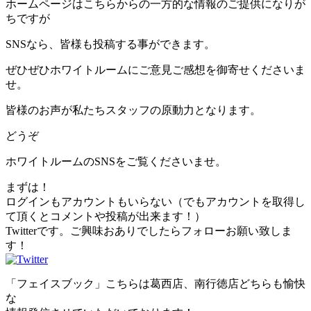
ホームページはこちらからの一方的な情報のご提供になりが
ちですが
SNSなら、皆様も投稿する事ができます。
ぜひぜひホワイトルームにご意見ご感想を御寄せくださいま
せ。
皆様のお声が私たちスタッフの原動力となります。
どうぞ
ホワイトルームのSNSをご覧くださいませ。
まずは！
ログインもアカウントもいらない（でもアカウントを取得し
て頂くとコメントや投稿が出来ます！）
Twitterです。ご興味おありでしたらフォローお願い致しま
す！
「フェイスブック」こちらは葛西店、南行徳店どちらも愉快
な