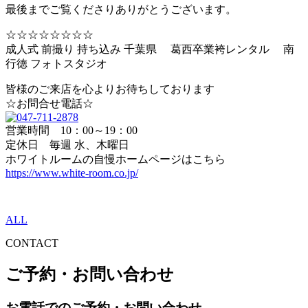
最後までご覧くださりありがとうございます。
☆☆☆☆☆☆☆☆
成人式 前撮り 持ち込み 千葉県 葛西卒業袴レンタル 南
行徳 フォトスタジオ
皆様のご来店を心よりお待ちしております
☆お問合せ電話☆
営業時間 10：00～19：00
定休日 毎週 水、木曜日
ホワイトルームの自慢ホームページはこちら
https://www.white-room.co.jp/
ALL
CONTACT
ご予約・お問い合わせ
お電話でのご予約・お問い合わせ