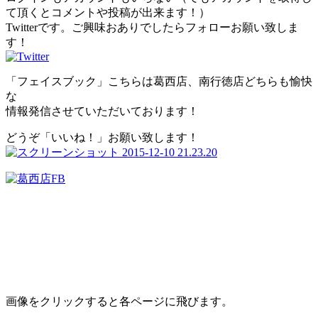
て頂くとコメントや投稿が出来ます！）
Twitterです。ご興味おありでしたらフォローお願い致しま
す！
「フェイスブック」こちらは葛西店、南行徳店どちらも愉快
な
情報発信させていただいております！
どうぞ「いいね！」お願い致します！
画像をクリックすると各ページに飛びます。