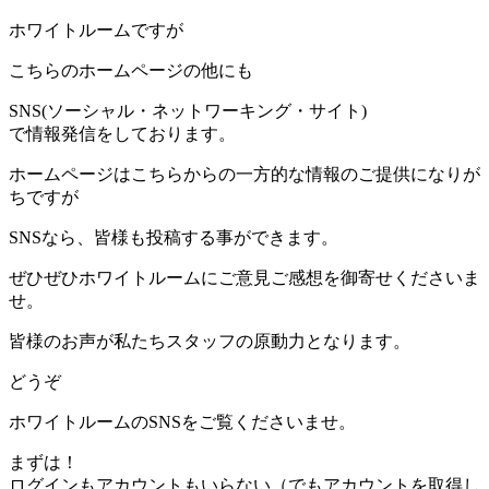
ホワイトルームですが
こちらのホームページの他にも
SNS(ソーシャル・ネットワーキング・サイト)
で情報発信をしております。
ホームページはこちらからの一方的な情報のご提供になりが
ちですが
SNSなら、皆様も投稿する事ができます。
ぜひぜひホワイトルームにご意見ご感想を御寄せくださいま
せ。
皆様のお声が私たちスタッフの原動力となります。
どうぞ
ホワイトルームのSNSをご覧くださいませ。
まずは！
ログインもアカウントもいらない（でもアカウントを取得し