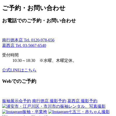
ご予約・お問い合わせ
お電話でのご予約・お問い合わせ
南行徳本店 Tel.
0120-978-656
葛西店 Tel.
03-5667-6540
受付時間
10:30～18:30 ※水曜、木曜定休。
公式LINEはこちら
Webでのご予約
振袖展示会予約
南行徳店 撮影予約
葛西店 撮影予約
振袖・卒業袴
七五三・赤ちゃん撮影