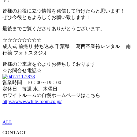
皆様のお役に立つ情報を発信して行けたらと思います！
ぜひ今後ともよろしくお願い致します！
最後までご覧くださりありがとうございます。
☆☆☆☆☆☆☆☆
成人式 前撮り 持ち込み 千葉県 葛西卒業袴レンタル 南
行徳 フォトスタジオ
皆様のご来店を心よりお待ちしております
☆お問合せ電話☆
営業時間 10：00～19：00
定休日 毎週 水、木曜日
ホワイトルームの自慢ホームページはこちら
https://www.white-room.co.jp/
ALL
CONTACT