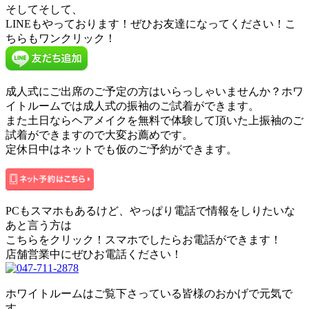
そしてそして、
LINEもやっております！ぜひお友達になってください！こ
ちらもワンクリック！
成人式にご出席のご予定の方はいらっしゃいませんか？ホワ
イトルームでは成人式の振袖のご試着ができます。
また土日ならヘアメイクを無料で体験して頂いた上振袖のご
試着ができますので大変お薦めです。
定休日中はネットでも仮のご予約ができます。
PCもスマホもあるけど、やっぱり電話で情報をしりたいな
あと言う方は
こちらをクリック！スマホでしたらお電話ができます！
店舗営業中にぜひお電話ください！
ホワイトルームはご覧下さっている皆様のおかげで元気で
す。