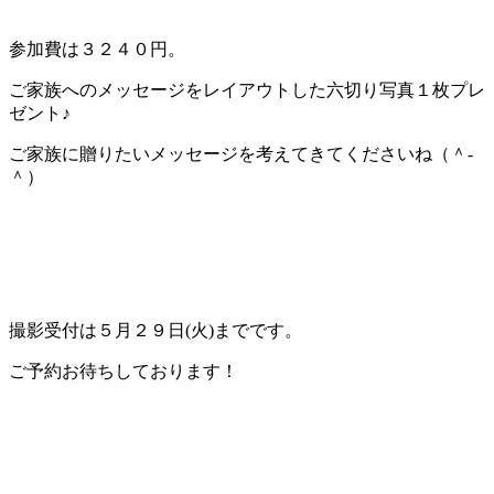
参加費は３２４０円。
ご家族へのメッセージをレイアウトした六切り写真１枚プレ
ゼント♪
ご家族に贈りたいメッセージを考えてきてくださいね（＾-
＾）
撮影受付は５月２９日(火)までです。
ご予約お待ちしております！