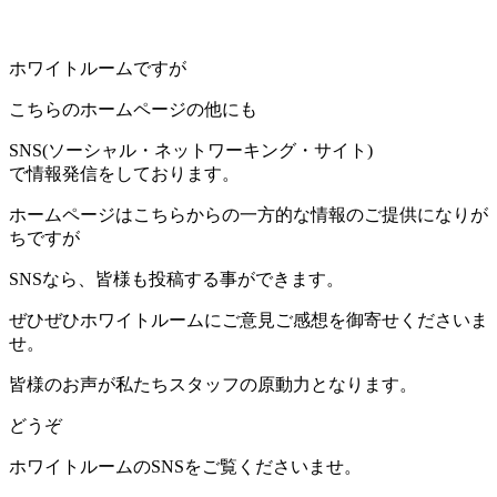
ホワイトルームですが
こちらのホームページの他にも
SNS(ソーシャル・ネットワーキング・サイト)
で情報発信をしております。
ホームページはこちらからの一方的な情報のご提供になりが
ちですが
SNSなら、皆様も投稿する事ができます。
ぜひぜひホワイトルームにご意見ご感想を御寄せくださいま
せ。
皆様のお声が私たちスタッフの原動力となります。
どうぞ
ホワイトルームのSNSをご覧くださいませ。