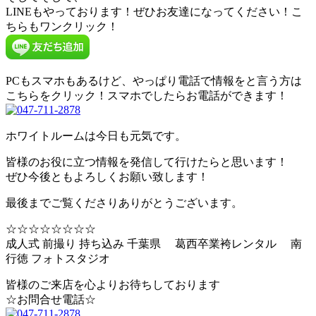
LINEもやっております！ぜひお友達になってください！こ
ちらもワンクリック！
PCもスマホもあるけど、やっぱり電話で情報をと言う方は
こちらをクリック！スマホでしたらお電話ができます！
ホワイトルームは今日も元気です。
皆様のお役に立つ情報を発信して行けたらと思います！
ぜひ今後ともよろしくお願い致します！
最後までご覧くださりありがとうございます。
☆☆☆☆☆☆☆☆
成人式 前撮り 持ち込み 千葉県 葛西卒業袴レンタル 南
行徳 フォトスタジオ
皆様のご来店を心よりお待ちしております
☆お問合せ電話☆