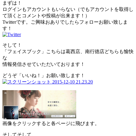
まずは！
ログインもアカウントもいらない（でもアカウントを取得し
て頂くとコメントや投稿が出来ます！）
Twitterです。ご興味おありでしたらフォローお願い致しま
す！
そして！
「フェイスブック」こちらは葛西店、南行徳店どちらも愉快
な
情報発信させていただいております！
どうぞ「いいね！」お願い致します！
画像をクリックすると各ページに飛びます。
そしてそして、