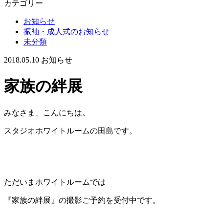
カテゴリー
お知らせ
振袖・成人式のお知らせ
未分類
2018.05.10
お知らせ
家族の絆展
みなさま、こんにちは。
スタジオホワイトルームの田島です。
ただいまホワイトルームでは
『家族の絆展』の撮影ご予約を受付中です。