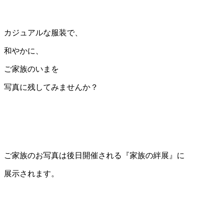
カジュアルな服装で、
和やかに、
ご家族のいまを
写真に残してみませんか？
ご家族のお写真は後日開催される『家族の絆展』に
展示されます。