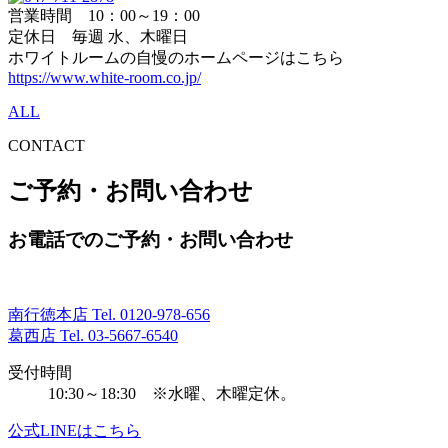
営業時間 10：00～19：00
定休日 毎週 水、木曜日
ホワイトルームの自慢のホームページはこちら
https://www.white-room.co.jp/
ALL
CONTACT
ご予約・お問い合わせ
お電話でのご予約・お問い合わせ
南行徳本店 Tel.
0120-978-656
葛西店 Tel.
03-5667-6540
受付時間
10:30～18:30 ※水曜、木曜定休。
公式LINEはこちら