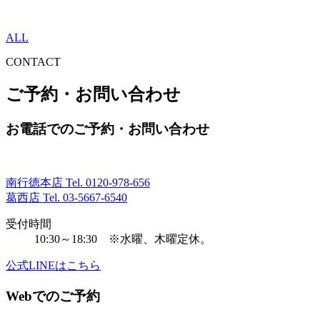
ALL
CONTACT
ご予約・お問い合わせ
お電話でのご予約・お問い合わせ
南行徳本店 Tel.
0120-978-656
葛西店 Tel.
03-5667-6540
受付時間
10:30～18:30 ※水曜、木曜定休。
公式LINEはこちら
Webでのご予約