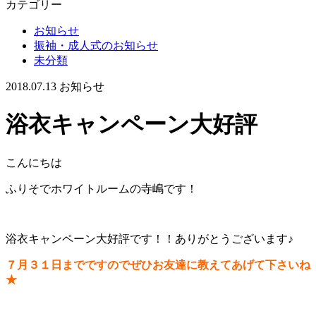
カテゴリー
お知らせ
振袖・成人式のお知らせ
未分類
2018.07.13
お知らせ
浴衣キャンペーン大好評
こんにちは
ふりそでホワイトルームの寺嶋です！
浴衣キャンペーン大好評です！！ありがとうございます♪
７月３１日までですのでぜひお友達に教えてあげて下さいね
★