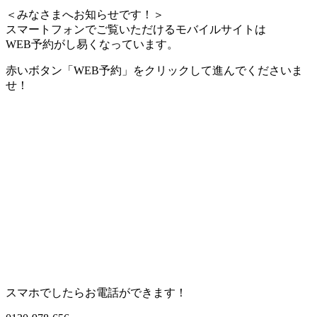
＜みなさまへお知らせです！＞
スマートフォンでご覧いただけるモバイルサイトは
WEB予約がし易くなっています。
赤いボタン「WEB予約」をクリックして進んでくださいま
せ！
スマホでしたらお電話ができます！