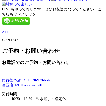
LINEもやっております！ぜひお友達になってください！こ
ちらもワンクリック！
ALL
CONTACT
ご予約・お問い合わせ
お電話でのご予約・お問い合わせ
南行徳本店 Tel.
0120-978-656
葛西店 Tel.
03-5667-6540
受付時間
10:30～18:30 ※水曜、木曜定休。