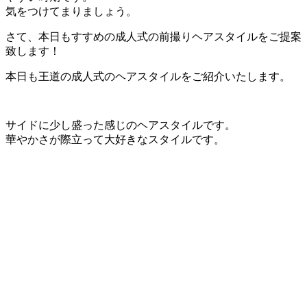
気をつけてまりましょう。
さて、本日もすすめの成人式の前撮りヘアスタイルをご提案
致します！
本日も王道の成人式のヘアスタイルをご紹介いたします。
サイドに少し盛った感じのヘアスタイルです。
華やかさが際立って大好きなスタイルです。