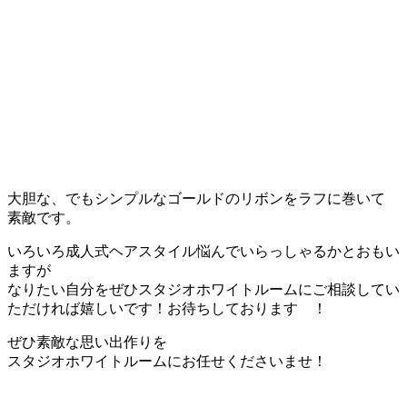
大胆な、でもシンプルなゴールドのリボンをラフに巻いて
素敵です。
いろいろ成人式ヘアスタイル悩んでいらっしゃるかとおもい
ますが
なりたい自分をぜひスタジオホワイトルームにご相談してい
ただければ嬉しいです！お待ちしております ！
ぜひ素敵な思い出作りを
スタジオホワイトルームにお任せくださいませ！