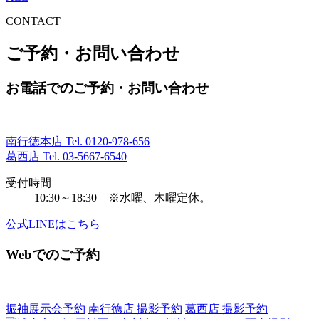
CONTACT
ご予約・お問い合わせ
お電話でのご予約・お問い合わせ
南行徳本店 Tel.
0120-978-656
葛西店 Tel.
03-5667-6540
受付時間
10:30～18:30 ※水曜、木曜定休。
公式LINEはこちら
Webでのご予約
振袖展示会予約
南行徳店 撮影予約
葛西店 撮影予約