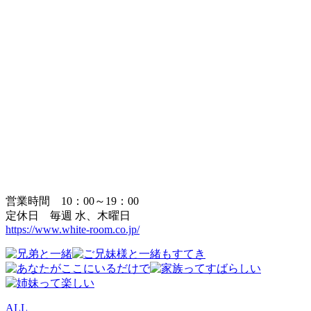
営業時間 10：00～19：00
定休日 毎週 水、木曜日
https://www.white-room.co.jp/
ALL