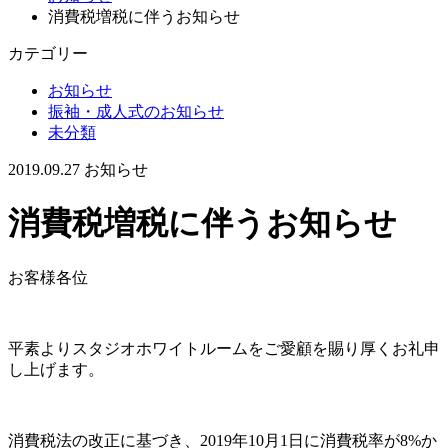
消費税増税に伴うお知らせ
カテゴリー
お知らせ
振袖・成人式のお知らせ
未分類
2019.09.27
お知らせ
消費税増税に伴うお知らせ
お客様各位
平素よりスタジオホワイトルームをご愛顧を賜り厚くお礼申
し上げます。
消費税法の改正に基づき、2019年10月1日に消費税率が8%か