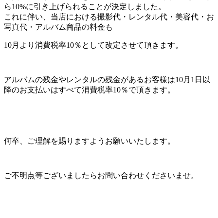
ら10%に引き上げられることが決定しました。
これに伴い、当店における撮影代・レンタル代・美容代・お
写真代・アルバム商品の料金も
10月より消費税率10％として改定させて頂きます。
アルバムの残金やレンタルの残金があるお客様は10月1日以
降のお支払いはすべて消費税率10％で頂きます。
何卒、ご理解を賜りますようお願いいたします。
ご不明点等ございましたらお問い合わせくださいませ。