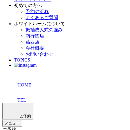
初めての方へ
予約の流れ
よくあるご質問
ホワイトルームについて
振袖成人式の強み
南行徳店
葛西店
会社概要
お問い合わせ
TOPICS
HOME
TEL
ご予約
メニュー
ご予約