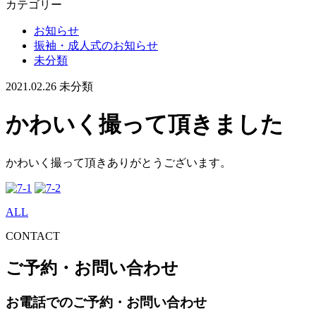
カテゴリー
お知らせ
振袖・成人式のお知らせ
未分類
2021.02.26
未分類
かわいく撮って頂きました
かわいく撮って頂きありがとうございます。
ALL
CONTACT
ご予約・お問い合わせ
お電話でのご予約・お問い合わせ