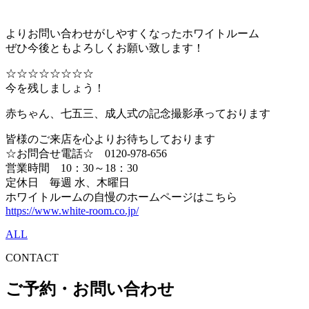
よりお問い合わせがしやすくなったホワイトルーム
ぜひ今後ともよろしくお願い致します！
☆☆☆☆☆☆☆☆
今を残しましょう！
赤ちゃん、七五三、成人式の記念撮影承っております
皆様のご来店を心よりお待ちしております
☆お問合せ電話☆ 0120-978-656
営業時間 10：30～18：30
定休日 毎週 水、木曜日
ホワイトルームの自慢のホームページはこちら
https://www.white-room.co.jp/
ALL
CONTACT
ご予約・お問い合わせ