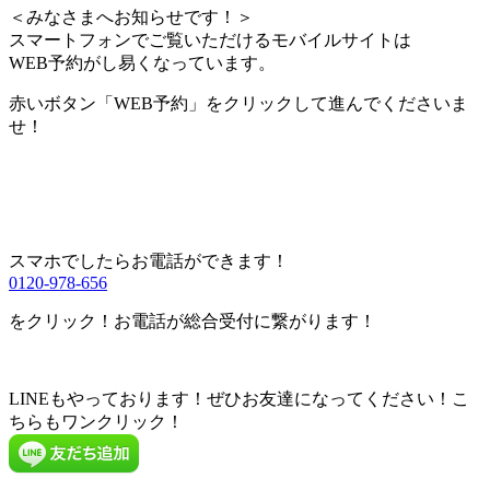
＜みなさまへお知らせです！＞
スマートフォンでご覧いただけるモバイルサイトは
WEB予約がし易くなっています。
赤いボタン「WEB予約」をクリックして進んでくださいま
せ！
スマホでしたらお電話ができます！
0120-978-656
をクリック！お電話が総合受付に繋がります！
LINEもやっております！ぜひお友達になってください！こ
ちらもワンクリック！