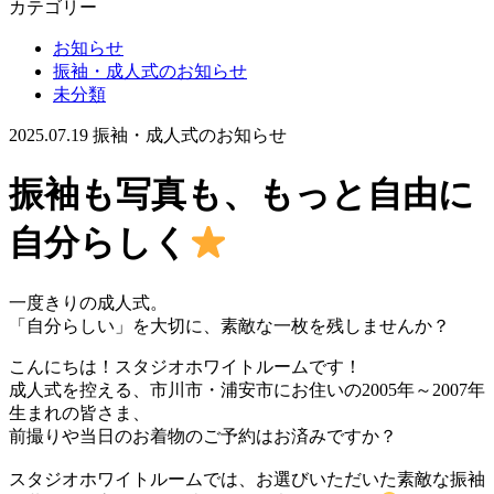
カテゴリー
お知らせ
振袖・成人式のお知らせ
未分類
2025.07.19
振袖・成人式のお知らせ
振袖も写真も、もっと自由に
自分らしく
一度きりの成人式。
「自分らしい」を大切に、素敵な一枚を残しませんか？
こんにちは！スタジオホワイトルームです！
成人式を控える、市川市・浦安市にお住いの2005年～2007年
生まれの皆さま、
前撮りや当日のお着物のご予約はお済みですか？
スタジオホワイトルームでは、お選びいただいた素敵な振袖