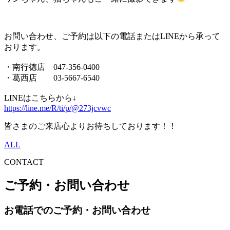
お問い合わせ、ご予約は以下の電話またはLINEから承って
おります。
・南行徳店 047-356-0400
・葛西店 03-5667-6540
LINEはこちらから↓
https://line.me/R/ti/p/@273jcvwc
皆さまのご来店心よりお待ちしております！！
ALL
CONTACT
ご予約・お問い合わせ
お電話でのご予約・お問い合わせ