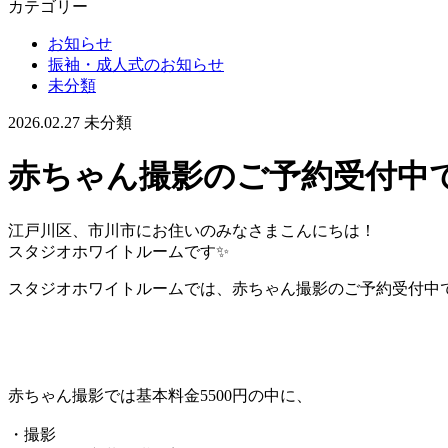
カテゴリー
お知らせ
振袖・成人式のお知らせ
未分類
2026.02.27
未分類
赤ちゃん撮影のご予約受付中です
江戸川区、市川市にお住いのみなさまこんにちは！
スタジオホワイトルームです✨
スタジオホワイトルームでは、赤ちゃん撮影のご予約受付中
赤ちゃん撮影では基本料金5500円の中に、
・撮影