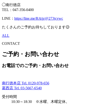
◯南行徳店
TEL：047-356-0400
LINE：
https://line.me/R/ti/p/@273jcvwc
たくさんのご予約お待ちしております😉
ALL
CONTACT
ご予約・お問い合わせ
お電話でのご予約・お問い合わせ
南行徳本店 Tel.
0120-978-656
葛西店 Tel.
03-5667-6540
受付時間
10:30～18:30 ※水曜、木曜定休。