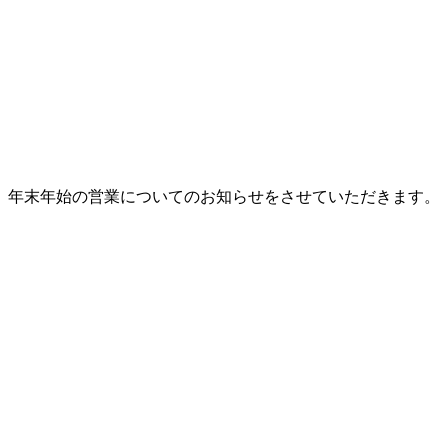
年末年始の営業についてのお知らせをさせていただきます。