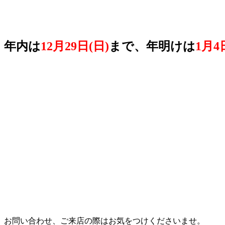
年内は
12月29日(日)
まで、年明けは
1月4
お問い合わせ、ご来店の際はお気をつけくださいませ。