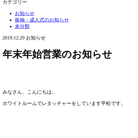
カテゴリー
お知らせ
振袖・成人式のお知らせ
未分類
2019.12.29
お知らせ
年末年始営業のお知らせ
みなさん、こんにちは。
ホワイトルームでレタッチャーをしています平松です。