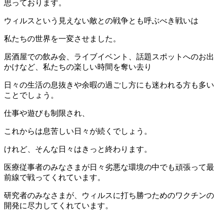
思っております。
ウィルスという見えない敵との戦争とも呼ぶべき戦いは
私たちの世界を一変させました。
居酒屋での飲み会、ライブイベント、話題スポットへのお出
かけなど、私たちの楽しい時間を奪い去り
日々の生活の息抜きや余暇の過ごし方にも迷われる方も多い
ことでしょう。
仕事や遊びも制限され、
これからは息苦しい日々が続くでしょう。
けれど、そんな日々はきっと終わります。
医療従事者のみなさまが日々劣悪な環境の中でも頑張って最
前線で戦ってくれています。
研究者のみなさまが、ウィルスに打ち勝つためのワクチンの
開発に尽力してくれています。