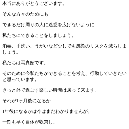
本当にありがとうございます。
そんな方々のためにも
できるだけ周りの人に迷惑を広げないように
私たちにできることをしましょう。
消毒、手洗い、うがいなど少しでも感染のリスクを減らしま
しょう。
私たちは写真館です。
そのために今私たちができることを考え、行動していきたい
と思っています。
きっと外で過ごす楽しい時間は戻って来ます。
それが1ヶ月後になるか
1年後になるかは今はまだわかりませんが、
一刻も早く自体が収束し、