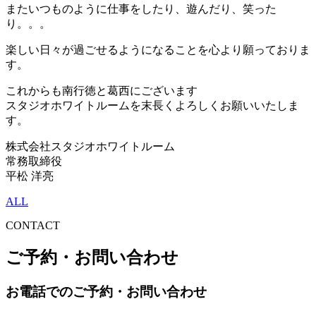
またいつものように仕事をしたり、遊んだり、笑った
り。。。
楽しい日々が過ごせるようになることを心より願っておりま
す。
これからも南行徳と葛西にございます
スタジオホワイトルームを末長くよろしくお願いいたしま
す。
株式会社スタジオホワイトルーム
常務取締役
平松 洋亮
ALL
CONTACT
ご予約・お問い合わせ
お電話でのご予約・お問い合わせ