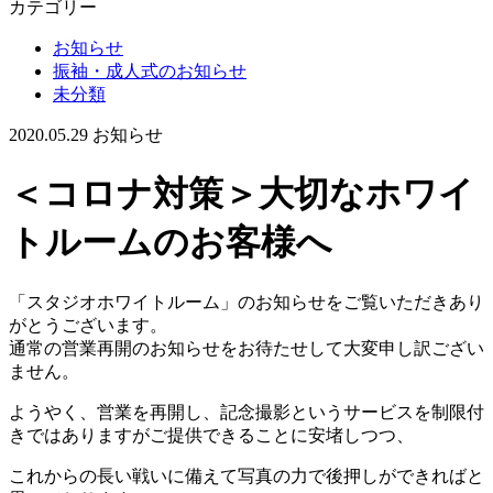
カテゴリー
お知らせ
振袖・成人式のお知らせ
未分類
2020.05.29
お知らせ
＜コロナ対策＞大切なホワイ
トルームのお客様へ
「スタジオホワイトルーム」のお知らせをご覧いただきあり
がとうございます。
通常の営業再開のお知らせをお待たせして大変申し訳ござい
ません。
ようやく、営業を再開し、記念撮影というサービスを制限付
きではありますがご提供できることに安堵しつつ、
これからの長い戦いに備えて写真の力で後押しができればと